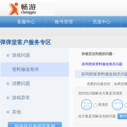
客服中心
账号管理
充值中心
弹弹堂客户服务专区
快速定位到您的问题 :
游戏问题
咨询密保资料修改相关问题
资料修改相关
咨询密保资料修改相关问
消费问题
亲爱的玩家您好，如果您
您对此问题解决方案是否满意:
游戏异常
很满意
其他
此方案是否解决您的问题:
解决
快速提交单据至客服