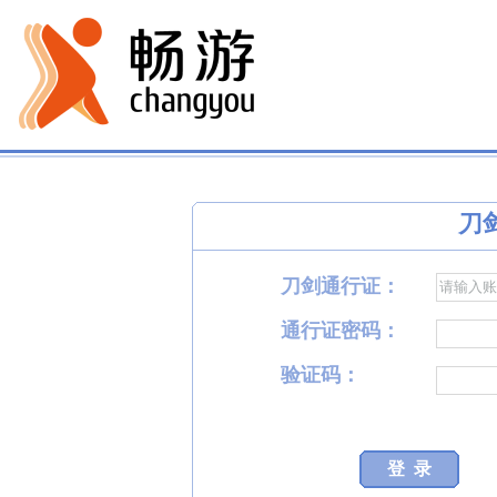
刀
刀剑通行证：
通行证密码：
验证码：