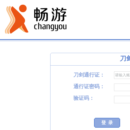
刀
刀剑通行证：
通行证密码：
验证码：