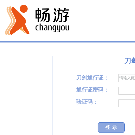
刀
刀剑通行证：
通行证密码：
验证码：